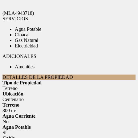
(MLA4943718)
SERVICIOS
Agua Potable
Cloaca
Gas Natural
Electricidad
ADICIONALES
Amenities
DETALLES DE LA PROPIEDAD
Tipo de Propiedad
Terreno
Ubicación
Centenario
Terreno
800 m²
Agua Corriente
No
Agua Potable
Sí