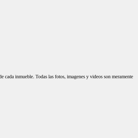
d de cada inmueble. Todas las fotos, imagenes y videos son meramente