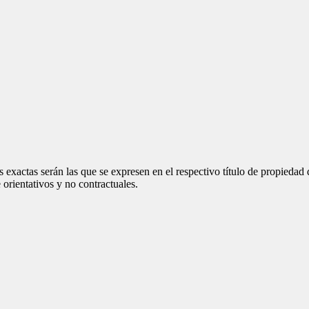
 exactas serán las que se expresen en el respectivo título de propieda
orientativos y no contractuales.